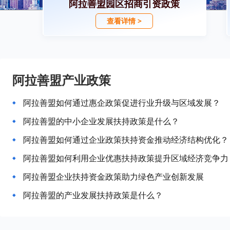
阿拉善盟园区招商引资政策
查看详情 >
阿拉善盟产业政策
阿拉善盟如何通过惠企政策促进行业升级与区域发展？
阿拉善盟的中小企业发展扶持政策是什么？
阿拉善盟如何通过企业政策扶持资金推动经济结构优化？
阿拉善盟如何利用企业优惠扶持政策提升区域经济竞争力
阿拉善盟企业扶持资金政策助力绿色产业创新发展
阿拉善盟的产业发展扶持政策是什么？