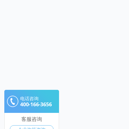
电话咨询
400-166-3656
客服咨询