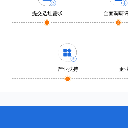
提交选址需求
全面调研
产业扶持
企