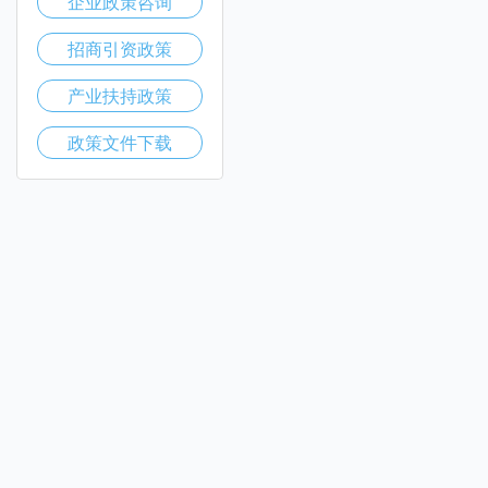
企业政策咨询
招商引资政策
产业扶持政策
政策文件下载