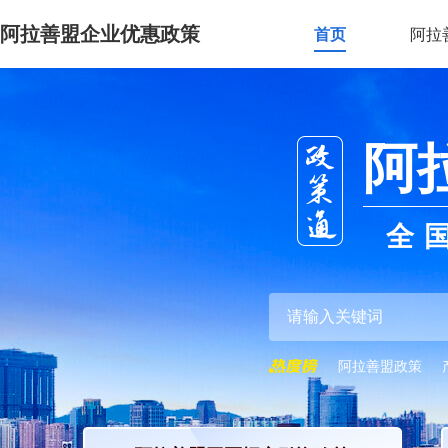
阿拉善盟企业优惠政策
首页
阿拉
阿
全
阿拉善盟政策